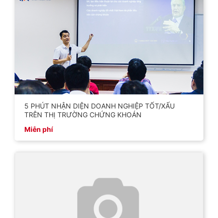
5 PHÚT NHẬN DIỆN DOANH NGHIỆP TỐT/XẤU
TRÊN THỊ TRƯỜNG CHỨNG KHOÁN
Miễn phí