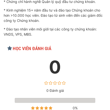
* Chứng chỉ hành nghề Quản lý quỹ đầu tư chứng khoán.
* Kinh nghiệm 15+ năm đầu tư và đào tạo Chứng khoán cho
hơn >10.000 học viên. Đào tạo từ sinh viên đến các giám đốc
công ty Chứng khoán.
* Đào tạo nhân viên môi giới tại các công ty chứng khoán:
VNDS, VPS, MBS.
HỌC VIÊN ĐÁNH GIÁ
0
0 Đánh giá
0%