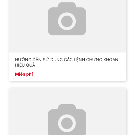
HƯỚNG DẪN SỬ DỤNG CÁC LỆNH CHỨNG KHOÁN
HIỆU QUẢ
Miễn phí