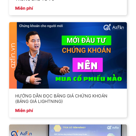
Miễn phí
HƯỚNG DẪN ĐỌC BẢNG GIÁ CHỨNG KHOÁN
(BẢNG GIÁ LIGHTNING)
Miễn phí