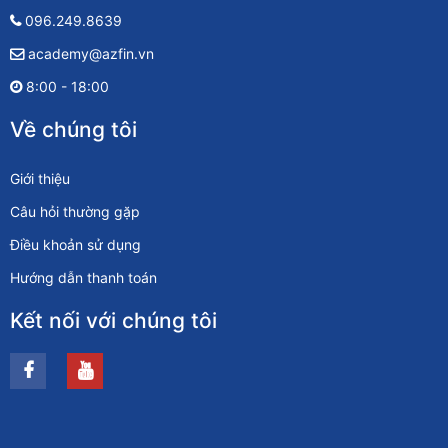
096.249.8639
academy@azfin.vn
8:00 - 18:00
Về chúng tôi
Giới thiệu
Câu hỏi thường gặp
Điều khoản sử dụng
Hướng dẫn thanh toán
Kết nối với chúng tôi