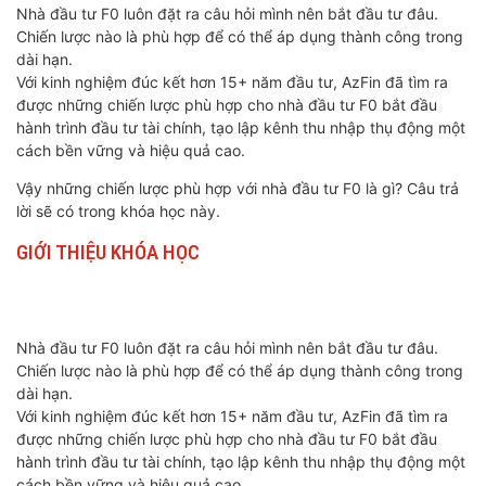
Nhà đầu tư F0 luôn đặt ra câu hỏi mình nên bắt đầu tư đâu.
Chiến lược nào là phù hợp để có thể áp dụng thành công trong
dài hạn.
Với kinh nghiệm đúc kết hơn 15+ năm đầu tư, AzFin đã tìm ra
được những chiến lược phù hợp cho nhà đầu tư F0 bắt đầu
hành trình đầu tư tài chính, tạo lập kênh thu nhập thụ động một
cách bền vững và hiệu quả cao.
Vậy những chiến lược phù hợp với nhà đầu tư F0 là gì? Câu trả
lời sẽ có trong khóa học này.
GIỚI THIỆU KHÓA HỌC
Nhà đầu tư F0 luôn đặt ra câu hỏi mình nên bắt đầu tư đâu.
Chiến lược nào là phù hợp để có thể áp dụng thành công trong
dài hạn.
Với kinh nghiệm đúc kết hơn 15+ năm đầu tư, AzFin đã tìm ra
được những chiến lược phù hợp cho nhà đầu tư F0 bắt đầu
hành trình đầu tư tài chính, tạo lập kênh thu nhập thụ động một
cách bền vững và hiệu quả cao.