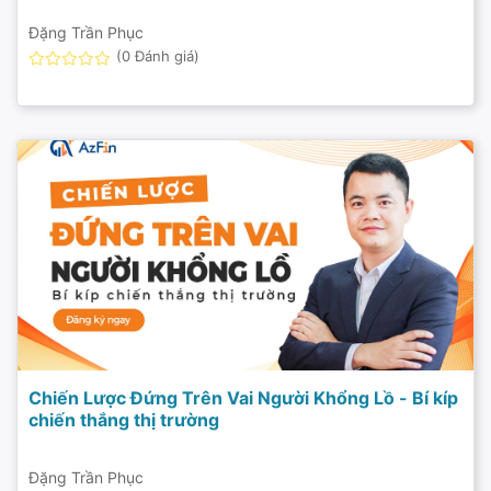
Đặng Trần Phục
(0 Đánh giá)
Chiến Lược Đứng Trên Vai Người Khổng Lồ - Bí kíp
chiến thắng thị trường
Đặng Trần Phục