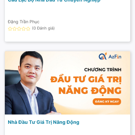
Đặng Trần Phục
(0 Đánh giá)
Nhà Đầu Tư Giá Trị Năng Động