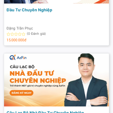
Đầu Tư Chuyên Nghiệp
Đặng Trần Phục
(0 Đánh giá)
15.000.000đ
Câu Lạc Bộ Nhà Đầu Tư Chuyên Nghiệp