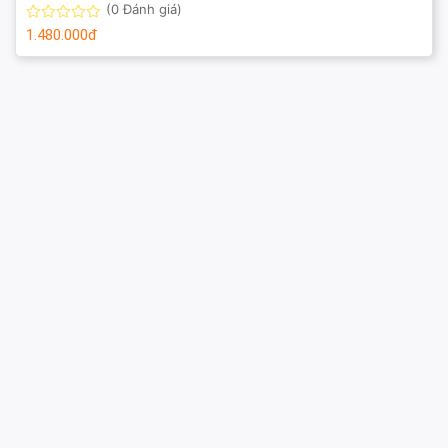
(0 Đánh giá)
1.480.000đ