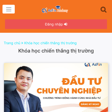
Đăng nhập
Trang chủ
Khóa học chiến thắng thị trường
Khóa học chiến thắng thị trường